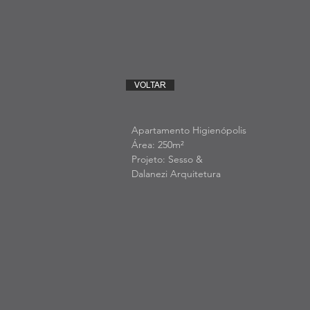
VOLTAR
Apartamento Higienópolis
Área: 250m²
Projeto: Sesso &
Dalanezi Arquitetura